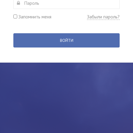
Запомнить меня
Забыли пароль?
ВОЙТИ