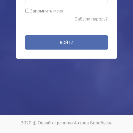
Запомнить меня
Забыли пароль?
ВОЙТИ
2020 © Онлайн-тренинги Антона Воробьева