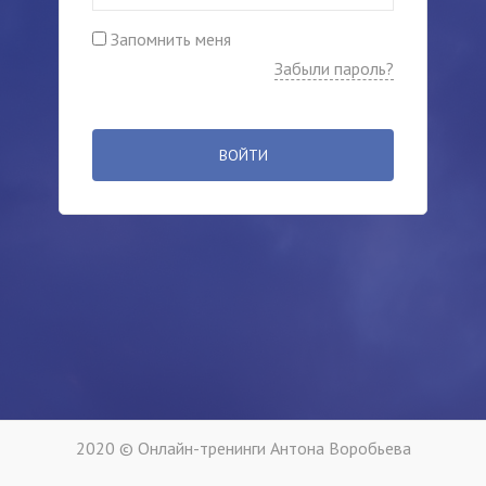
Запомнить меня
Забыли пароль?
ВОЙТИ
2020 © Онлайн-тренинги Антона Воробьева